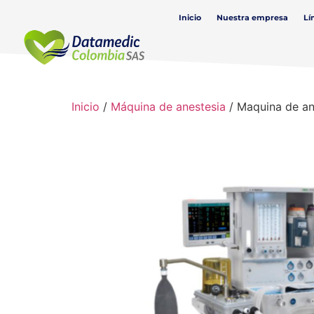
Inicio
Nuestra empresa
Lí
Inicio
/
Máquina de anestesia
/ Maquina de an