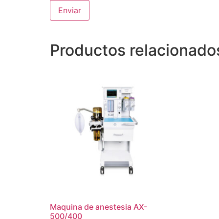
Productos relacionado
Maquina de anestesia AX-
500/400