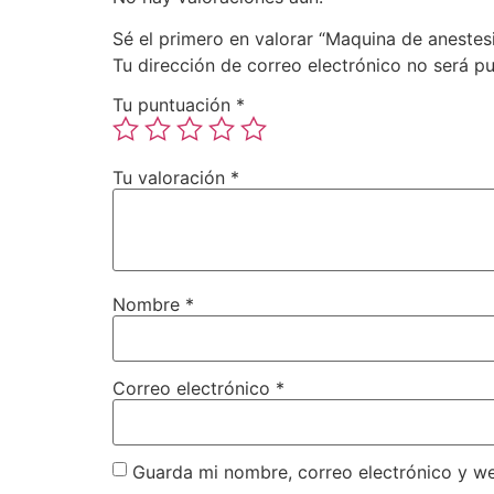
Sé el primero en valorar “Maquina de aneste
Tu dirección de correo electrónico no será pu
Tu puntuación
*
Tu valoración
*
Nombre
*
Correo electrónico
*
Guarda mi nombre, correo electrónico y w