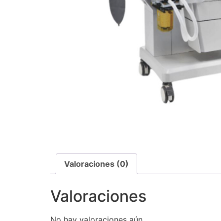
Valoraciones (0)
Valoraciones
No hay valoraciones aún.